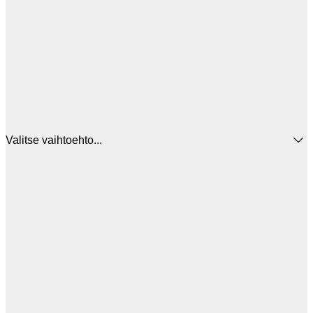
Valitse vaihtoehto...