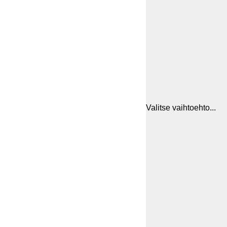
Valitse vaihtoehto...