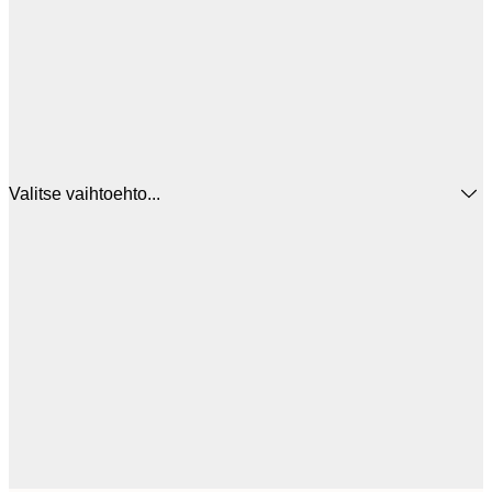
Valitse vaihtoehto...