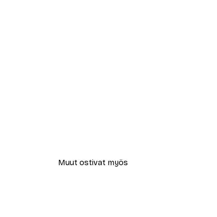
Muut ostivat myös