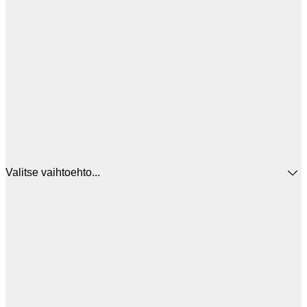
Valitse vaihtoehto...