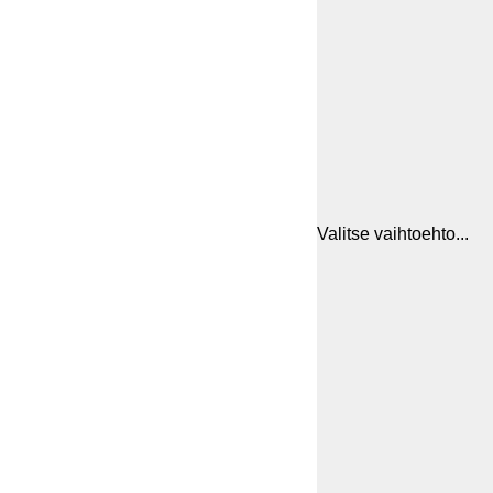
Valitse vaihtoehto...