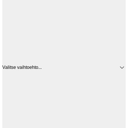
Valitse vaihtoehto...