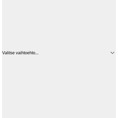
Valitse vaihtoehto...