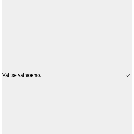
Valitse vaihtoehto...