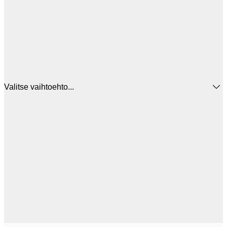
Valitse vaihtoehto...