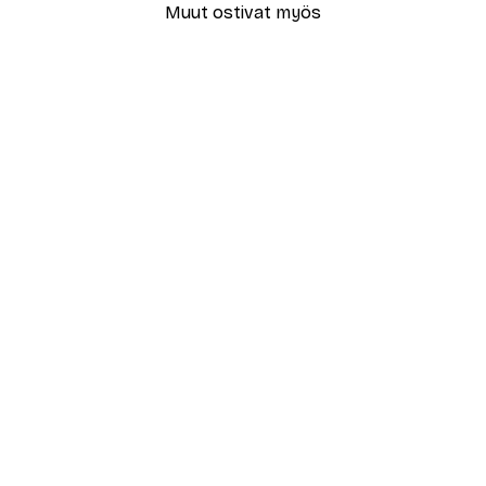
Muut ostivat myös