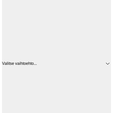
Valitse vaihtoehto...