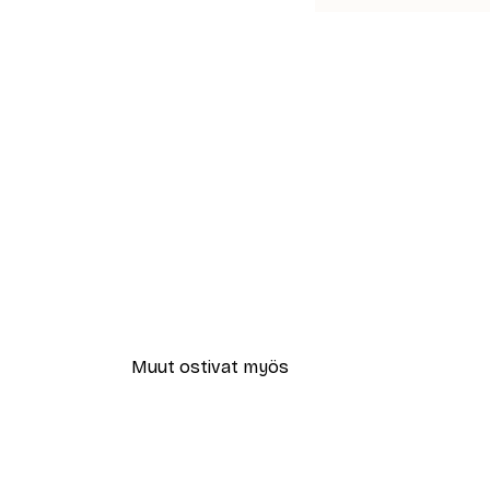
Muut ostivat myös