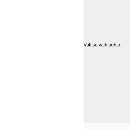
Valitse vaihtoehto...