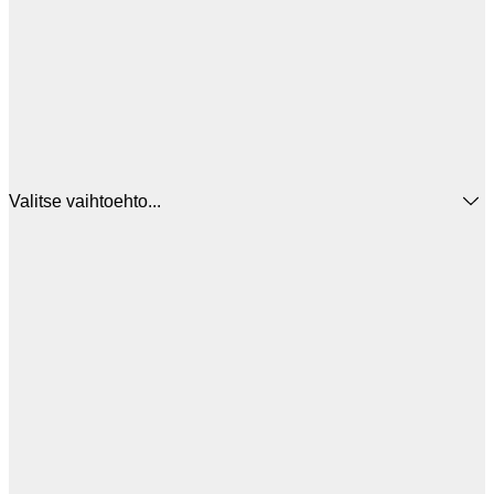
Valitse vaihtoehto...