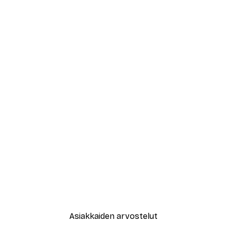
Asiakkaiden arvostelut