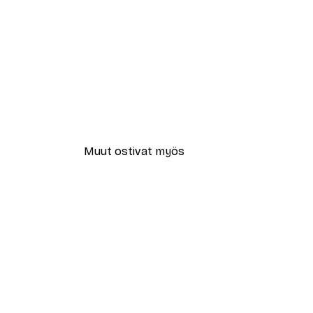
Muut ostivat myös