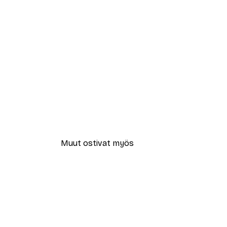
Muut ostivat myös