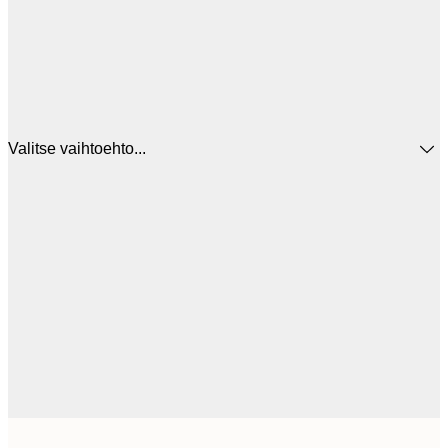
Valitse vaihtoehto...