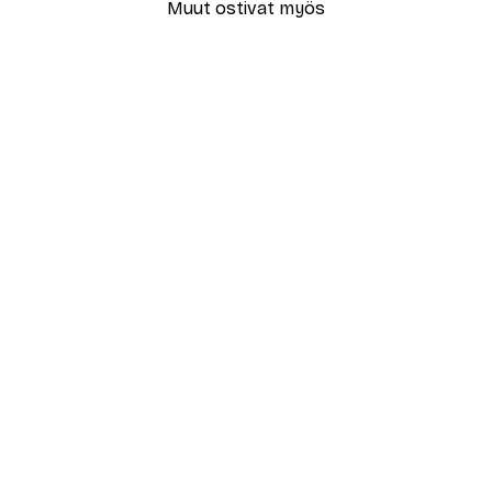
Muut ostivat myös