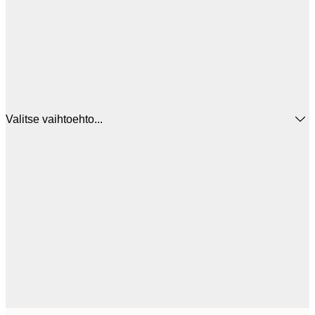
Valitse vaihtoehto...