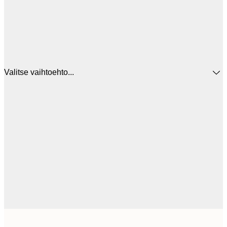
Valitse vaihtoehto...