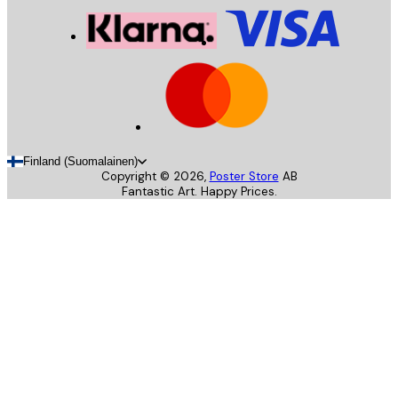
Finland (Suomalainen)
Copyright ©
2026
,
Poster Store
AB
Fantastic Art. Happy Prices.