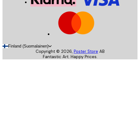
Finland (Suomalainen)
Copyright ©
2026
,
Poster Store
AB
Fantastic Art. Happy Prices.