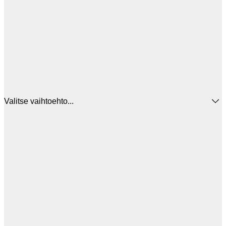
Valitse vaihtoehto...