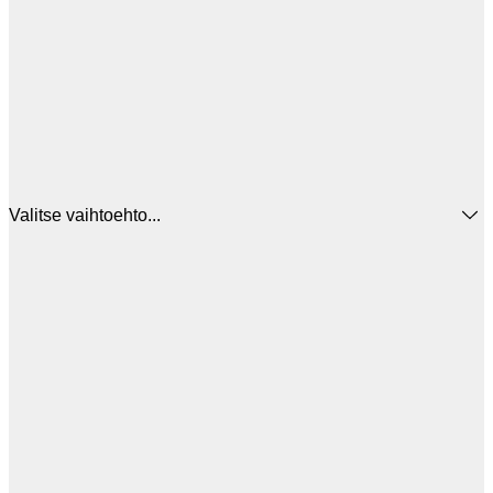
Valitse vaihtoehto...