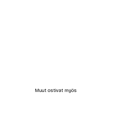
Muut ostivat myös