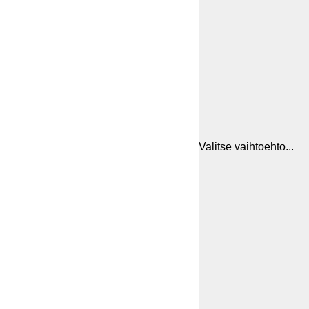
Valitse vaihtoehto...