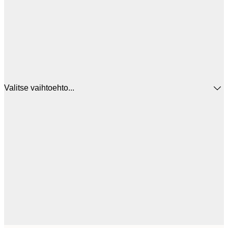
Valitse vaihtoehto...