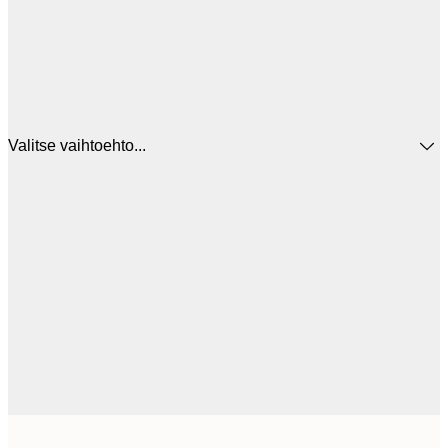
Valitse vaihtoehto...