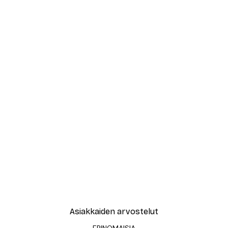
Asiakkaiden arvostelut