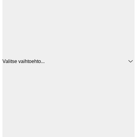
Valitse vaihtoehto...