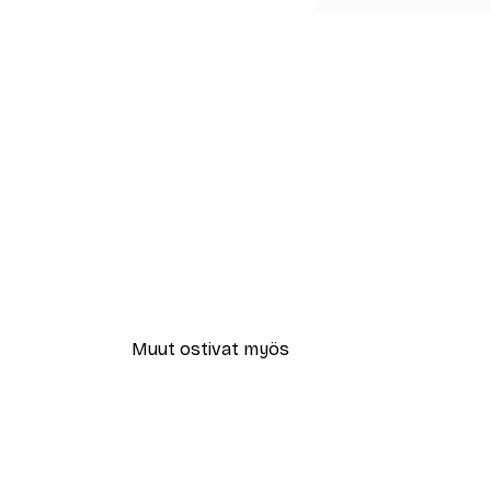
Muut ostivat myös