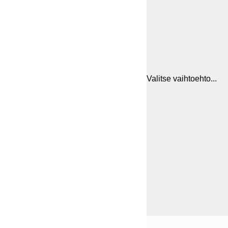
Valitse vaihtoehto...