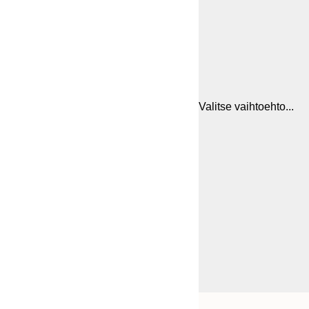
Valitse vaihtoehto...