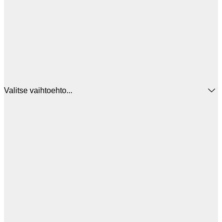
Valitse vaihtoehto...