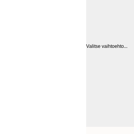
Valitse vaihtoehto...