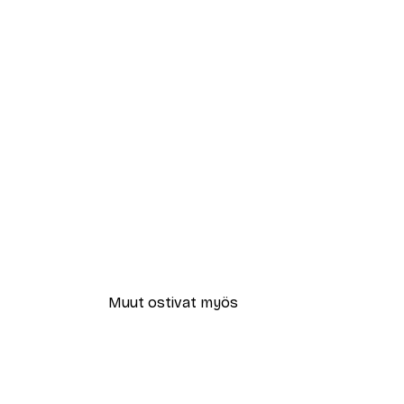
Muut ostivat myös