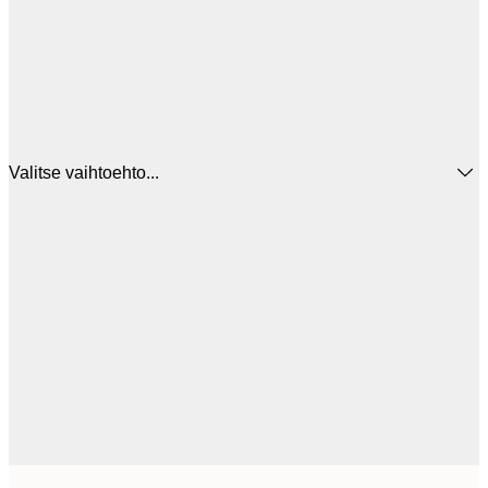
Valitse vaihtoehto...