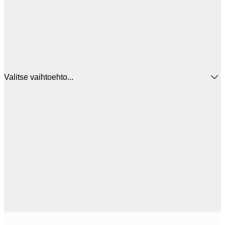
Valitse vaihtoehto...