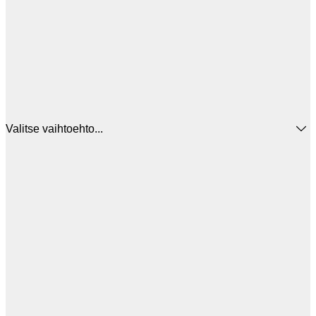
Valitse vaihtoehto...