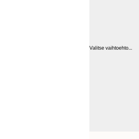
Valitse vaihtoehto...