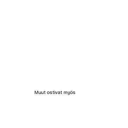
Muut ostivat myös