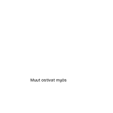
Muut ostivat myös