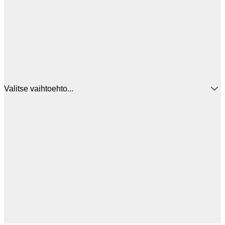
Valitse vaihtoehto...