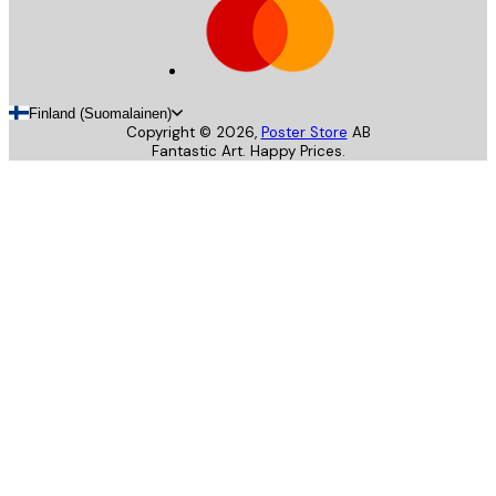
Finland (Suomalainen)
Copyright ©
2026
,
Poster Store
AB
Fantastic Art. Happy Prices.