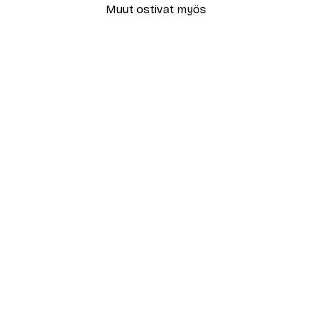
Muut ostivat myös