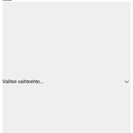
Valitse vaihtoehto...