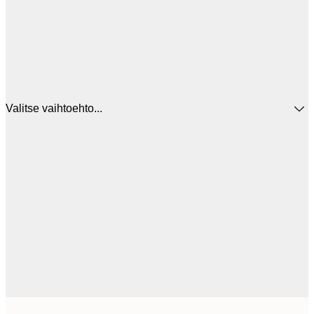
Valitse vaihtoehto...