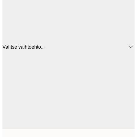
Valitse vaihtoehto...