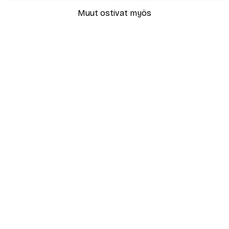
Muut ostivat myös