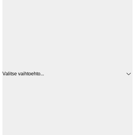
Valitse vaihtoehto...