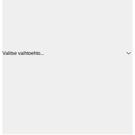
Valitse vaihtoehto...