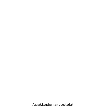
Asiakkaiden arvostelut