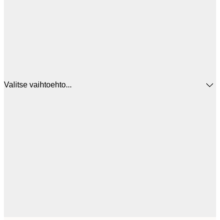
Valitse vaihtoehto...