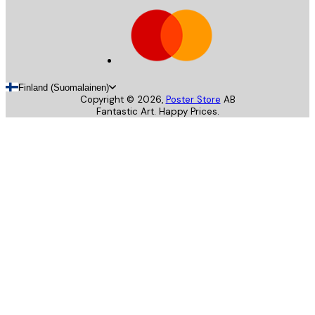
Finland (Suomalainen)
Copyright ©
2026
,
Poster Store
AB
Fantastic Art. Happy Prices.