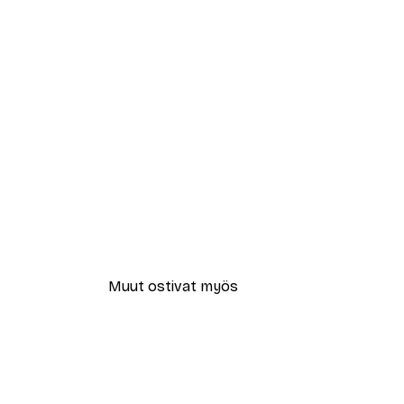
Muut ostivat myös