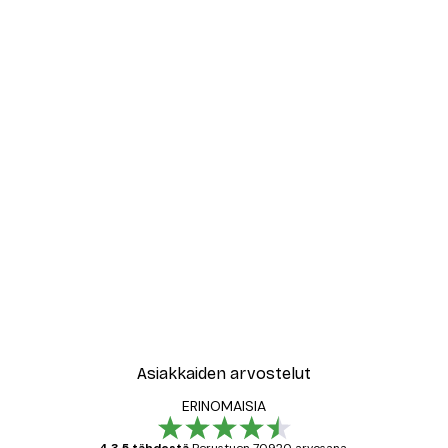
Asiakkaiden arvostelut
ERINOMAISIA