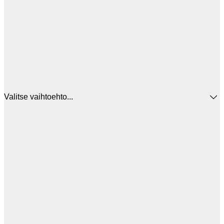
Valitse vaihtoehto...