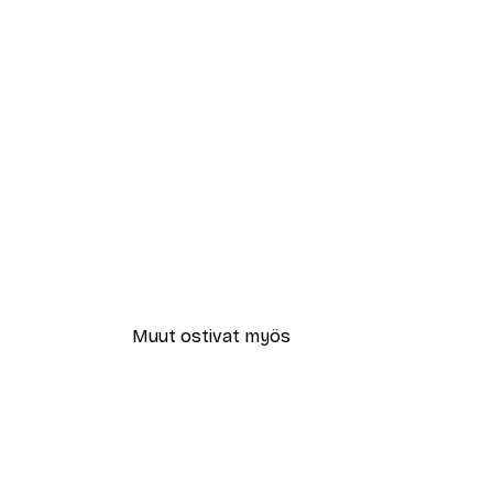
Muut ostivat myös