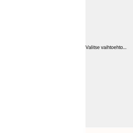
Valitse vaihtoehto...