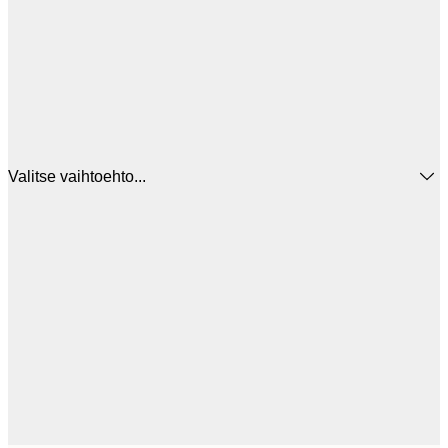
Valitse vaihtoehto...