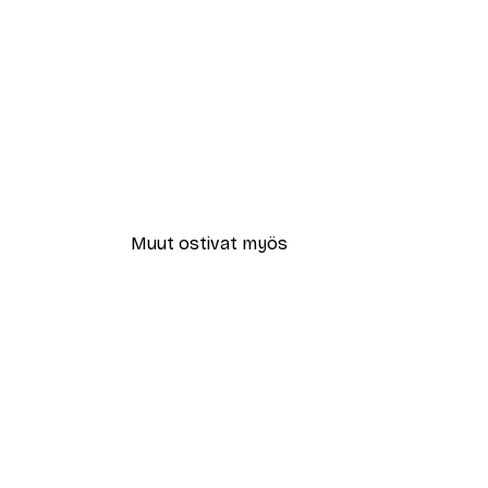
Muut ostivat myös