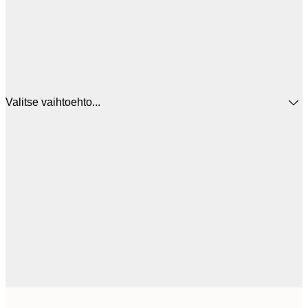
Valitse vaihtoehto...